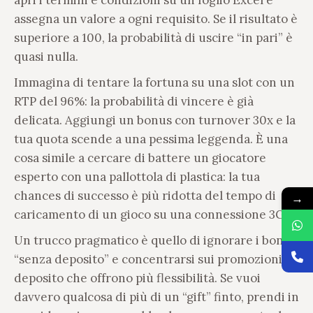
assegna un valore a ogni requisito. Se il risultato è
superiore a 100, la probabilità di uscire “in pari” è
quasi nulla.
Immagina di tentare la fortuna su una slot con un
RTP del 96%: la probabilità di vincere è già
delicata. Aggiungi un bonus con turnover 30x e la
tua quota scende a una pessima leggenda. È una
cosa simile a cercare di battere un giocatore
esperto con una pallottola di plastica: la tua
chances di successo è più ridotta del tempo di
→
caricamento di un gioco su una connessione 3G.
Un trucco pragmatico è quello di ignorare i bonus
“senza deposito” e concentrarsi sui promozioni di
deposito che offrono più flessibilità. Se vuoi
davvero qualcosa di più di un “gift” finto, prendi in