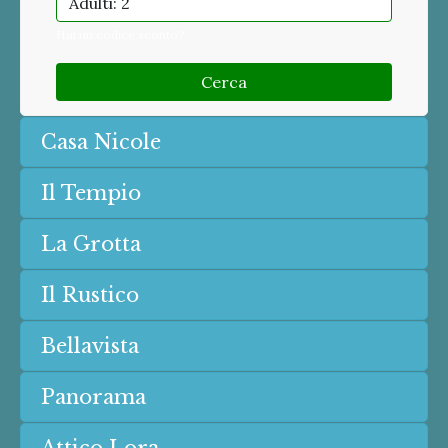
Adulti: 2
Hai un codice sconto?
Cerca
Casa Nicole
Il Tempio
La Grotta
Il Rustico
Bellavista
Panorama
Attico Lora