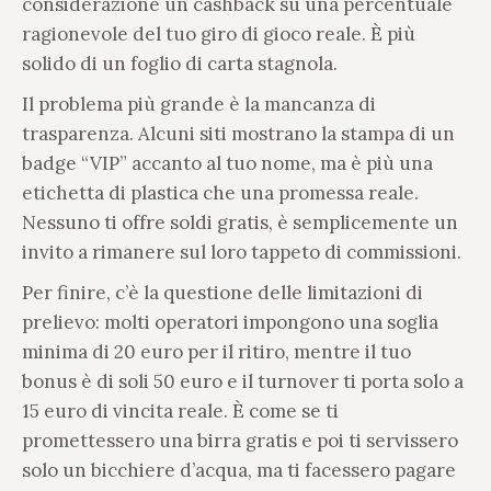
considerazione un cashback su una percentuale
ragionevole del tuo giro di gioco reale. È più
solido di un foglio di carta stagnola.
Il problema più grande è la mancanza di
trasparenza. Alcuni siti mostrano la stampa di un
badge “VIP” accanto al tuo nome, ma è più una
etichetta di plastica che una promessa reale.
Nessuno ti offre soldi gratis, è semplicemente un
invito a rimanere sul loro tappeto di commissioni.
Per finire, c’è la questione delle limitazioni di
prelievo: molti operatori impongono una soglia
minima di 20 euro per il ritiro, mentre il tuo
bonus è di soli 50 euro e il turnover ti porta solo a
15 euro di vincita reale. È come se ti
promettessero una birra gratis e poi ti servissero
solo un bicchiere d’acqua, ma ti facessero pagare