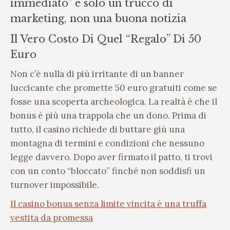
immediato” è solo un trucco di
marketing, non una buona notizia
Il Vero Costo Di Quel “regalo” Di 50
Euro
Non c’è nulla di più irritante di un banner
luccicante che promette 50 euro gratuiti come se
fosse una scoperta archeologica. La realtà è che il
bonus è più una trappola che un dono. Prima di
tutto, il casino richiede di buttare giù una
montagna di termini e condizioni che nessuno
legge davvero. Dopo aver firmato il patto, ti trovi
con un conto “bloccato” finché non soddisfi un
turnover impossibile.
Il casino bonus senza limite vincita è una truffa
vestita da promessa