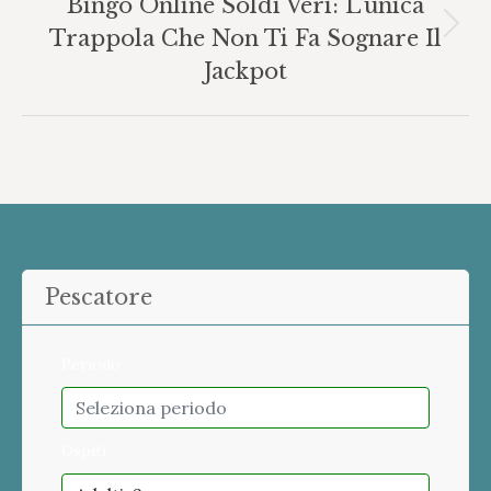
Bingo Online Soldi Veri: L’unica
Prossimo
Trappola Che Non Ti Fa Sognare Il
post:
Jackpot
Pescatore
Periodo
Ospiti