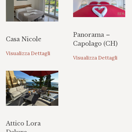
Panorama –
Casa Nicole
Capolago (CH)
Visualizza Dettagli
Visualizza Dettagli
Attico Lora