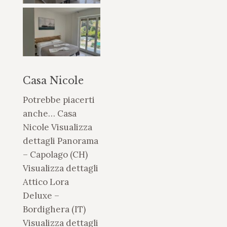
Casa Nicole
Potrebbe piacerti
anche… Casa
Nicole Visualizza
dettagli Panorama
– Capolago (CH)
Visualizza dettagli
Attico Lora
Deluxe –
Bordighera (IT)
Visualizza dettagli