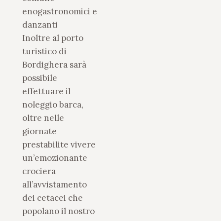
enogastronomici e
danzanti
Inoltre al porto
turistico di
Bordighera sarà
possibile
effettuare il
noleggio barca,
oltre nelle
giornate
prestabilite vivere
un’emozionante
crociera
all’avvistamento
dei cetacei che
popolano il nostro