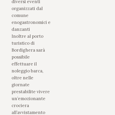
diversi eventi
organizzati dal
comune
enogastronomici e
danzanti
Inoltre al porto
turistico di
Bordighera sarà
possibile
effettuare il
noleggio barca,
oltre nelle
giornate
prestabilite vivere
un’emozionante
crociera
all’avvistamento