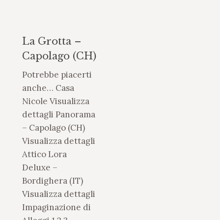
La Grotta –
Capolago (CH)
Potrebbe piacerti
anche… Casa
Nicole Visualizza
dettagli Panorama
– Capolago (CH)
Visualizza dettagli
Attico Lora
Deluxe –
Bordighera (IT)
Visualizza dettagli
Impaginazione di