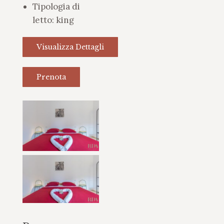
Tipologia di
letto:
king
Visualizza Dettagli
Prenota