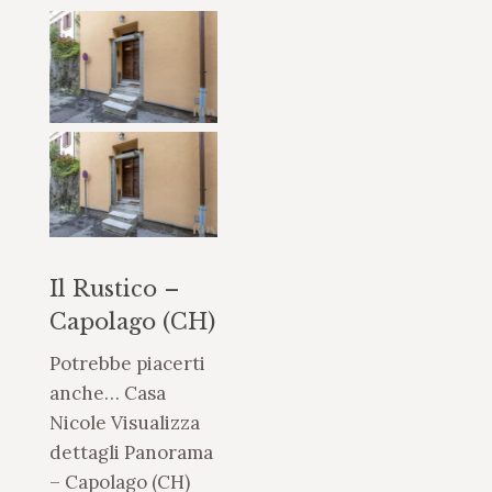
Il Rustico –
Capolago (CH)
Potrebbe piacerti
anche… Casa
Nicole Visualizza
dettagli Panorama
– Capolago (CH)