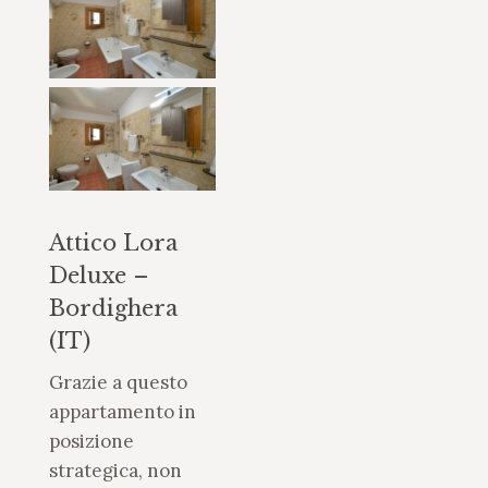
Attico Lora
Deluxe –
Bordighera
(IT)
Grazie a questo
appartamento in
posizione
strategica, non