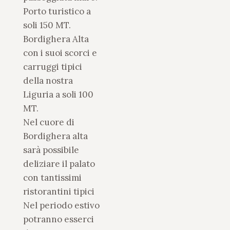
Porto turistico a
soli 150 MT.
Bordighera Alta
con i suoi scorci e
carruggi tipici
della nostra
Liguria a soli 100
MT.
Nel cuore di
Bordighera alta
sarà possibile
deliziare il palato
con tantissimi
ristorantini tipici
Nel periodo estivo
potranno esserci