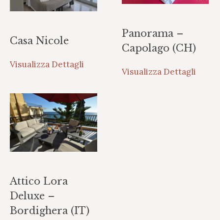
Panorama –
Casa Nicole
Capolago (CH)
Visualizza Dettagli
Visualizza Dettagli
Attico Lora
Deluxe –
Bordighera (IT)