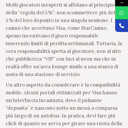
→
Molti giocatori inesperti si affidano al principio
della “regola del 5 %”: non scommettere più del
5 % del loro deposito in una singola sessione. I
casinò che accettano Visa, come StarCasino,
spesso incentivano il gioco responsabile
inserendo limiti di perdita settimanali. Tuttavia, la
vera responsabilità spetta al giocatore, non al sito
che pubblicizza “VIP” con luci al neon ma che in
realtà offre un’area lounge simile a una stanza di
sosta di una stazione di servizio.
Un altro aspetto da considerare è la compatibilità
mobile. Alcuni portali ottimizzati per Visa hanno
un’interfaccia incasinata, dove il pulsante
“deposita” è nascosto sotto un menù a comparsa
più largo di un autobus. In pratica, devi fare più
click di quanto ne serva per girare una ruota della