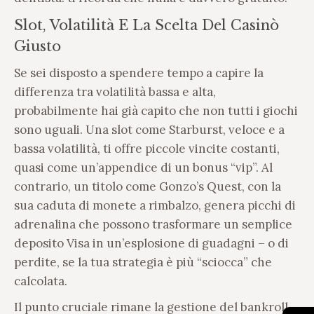
Slot, Volatilità E La Scelta Del Casinò
Giusto
Se sei disposto a spendere tempo a capire la
differenza tra volatilità bassa e alta,
probabilmente hai già capito che non tutti i giochi
sono uguali. Una slot come Starburst, veloce e a
bassa volatilità, ti offre piccole vincite costanti,
quasi come un’appendice di un bonus “vip”. Al
contrario, un titolo come Gonzo’s Quest, con la
sua caduta di monete a rimbalzo, genera picchi di
adrenalina che possono trasformare un semplice
deposito Visa in un’esplosione di guadagni – o di
perdite, se la tua strategia è più “sciocca” che
calcolata.
Il punto cruciale rimane la gestione del bankroll.