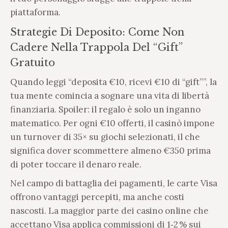
piattaforma.
Strategie Di Deposito: Come Non
Cadere Nella Trappola Del “gift”
Gratuito
Quando leggi “deposita €10, ricevi €10 di “gift””, la
tua mente comincia a sognare una vita di libertà
finanziaria. Spoiler: il regalo è solo un inganno
matematico. Per ogni €10 offerti, il casinò impone
un turnover di 35× su giochi selezionati, il che
significa dover scommettere almeno €350 prima
di poter toccare il denaro reale.
Nel campo di battaglia dei pagamenti, le carte Visa
offrono vantaggi percepiti, ma anche costi
nascosti. La maggior parte dei casino online che
accettano Visa applica commissioni di 1‑2 % sui