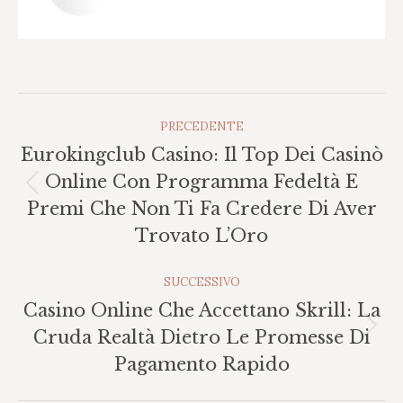
Naviga
PRECEDENTE
Tra
Eurokingclub Casino: Il Top Dei Casinò
I
Online Con Programma Fedeltà E
Post
Post
Premi Che Non Ti Fa Credere Di Aver
precedente:
Trovato L’Oro
SUCCESSIVO
Casino Online Che Accettano Skrill: La
Prossimo
Cruda Realtà Dietro Le Promesse Di
post:
Pagamento Rapido