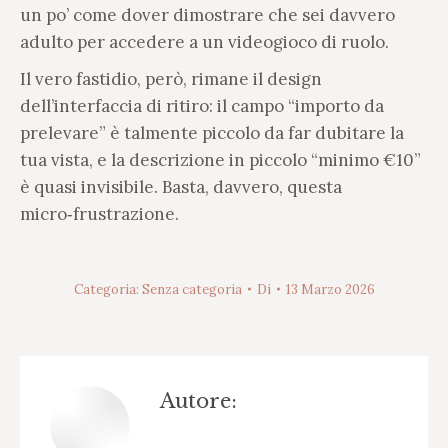
un po’ come dover dimostrare che sei davvero
adulto per accedere a un videogioco di ruolo.
Il vero fastidio, però, rimane il design
dell’interfaccia di ritiro: il campo “importo da
prelevare” è talmente piccolo da far dubitare la
tua vista, e la descrizione in piccolo “minimo €10”
è quasi invisibile. Basta, davvero, questa
micro‑frustrazione.
Categoria: Senza categoria
Di
13 Marzo 2026
Autore: