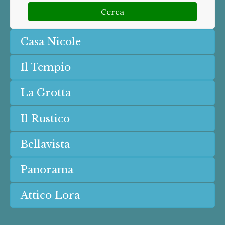
Cerca
Casa Nicole
Il Tempio
La Grotta
Il Rustico
Bellavista
Panorama
Attico Lora