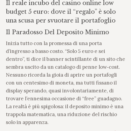
Il reale incubo del casino online low
budget 5 euro: dove il “regalo” è solo
una scusa per svuotare il portafoglio
Il Paradosso Del Deposito Minimo
Inizia tutto con la promessa di una porta
d’ingresso a basso costo. “Solo 5 euro e sei
dentro”, ti dice il banner scintillante di un sito che
sembra uscito da un catalogo di penne low‑cost.
Nessuno ricorda la gioia di aprire un portafogli
con un centesimo di moneta, ma tutti fissano il
display sperando, quasi involontariamente, di
trovare l’ennesima occasione di “free” guadagno.
La realtà è più spigolosa: il deposito minimo è una
trappola matematica, una riduzione del rischio
solo in apparenza.