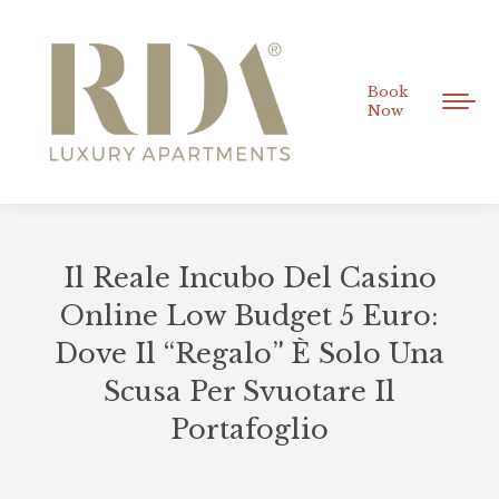
Book
Now
Il Reale Incubo Del Casino
Online Low Budget 5 Euro:
Dove Il “regalo” È Solo Una
Scusa Per Svuotare Il
Portafoglio
Tu sei qui: