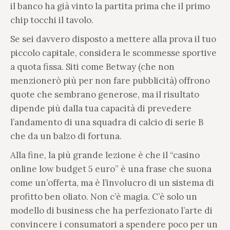
il banco ha già vinto la partita prima che il primo
chip tocchi il tavolo.
Se sei davvero disposto a mettere alla prova il tuo
piccolo capitale, considera le scommesse sportive
a quota fissa. Siti come Betway (che non
menzionerò più per non fare pubblicità) offrono
quote che sembrano generose, ma il risultato
dipende più dalla tua capacità di prevedere
l’andamento di una squadra di calcio di serie B
che da un balzo di fortuna.
Alla fine, la più grande lezione è che il “casino
online low budget 5 euro” è una frase che suona
come un’offerta, ma è l’involucro di un sistema di
profitto ben oliato. Non c’è magia. C’è solo un
modello di business che ha perfezionato l’arte di
convincere i consumatori a spendere poco per un