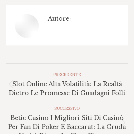
Autore:
Naviga
PRECEDENTE
Tra
Slot Online Alta Volatilità: La Realtà
I
Post
Dietro Le Promesse Di Guadagni Folli
Post
precedente:
SUCCESSIVO
Betic Casino I Migliori Siti Di Casinò
Prossimo
Per Fan Di Poker E Baccarat: La Cruda