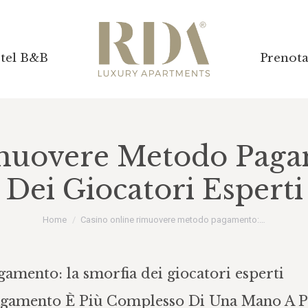
tel B&B
tel B&B
Prenot
Prenot
muovere Metodo Paga
Dei Giocatori Esperti
Tu sei qui:
Home
Casino online rimuovere metodo pagamento:…
mento: la smorfia dei giocatori esperti
agamento È Più Complesso Di Una Mano A P