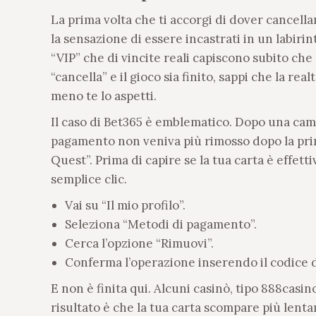
La prima volta che ti accorgi di dover cancellar
la sensazione di essere incastrati in un labir
“VIP” che di vincite reali capiscono subito che d
“cancella” e il gioco sia finito, sappi che la r
meno te lo aspetti.
Il caso di Bet365 è emblematico. Dopo una campa
pagamento non veniva più rimosso dopo la prima
Quest”. Prima di capire se la tua carta è effe
semplice clic.
Vai su “Il mio profilo”.
Seleziona “Metodi di pagamento”.
Cerca l’opzione “Rimuovi”.
Conferma l’operazione inserendo il codice di
E non è finita qui. Alcuni casinò, tipo 888casin
risultato è che la tua carta scompare più lentam