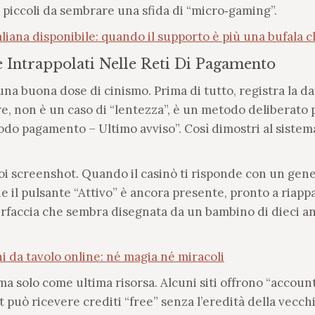
te piccoli da sembrare una sfida di “micro‑gaming”.
taliana disponibile: quando il supporto è più una bufala 
 Intrappolati Nelle Reti Di Pagamento
 buona dose di cinismo. Prima di tutto, registra la data 
e, non è un caso di “lentezza”, è un metodo deliberato p
do pagamento – Ultimo avviso”. Così dimostri al sistema
i screenshot. Quando il casinò ti risponde con un gener
he il pulsante “Attivo” è ancora presente, pronto a riapp
nterfaccia che sembra disegnata da un bambino di dieci 
hi da tavolo online: né magia né miracoli
ma solo come ultima risorsa. Alcuni siti offrono “accou
può ricevere crediti “free” senza l’eredità della vecchi