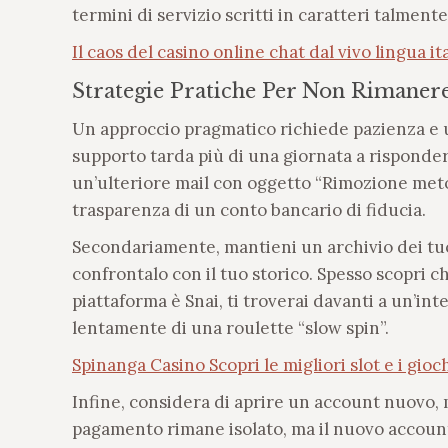
termini di servizio scritti in caratteri talmen
Il caos del casino online chat dal vivo lingua i
Strategie Pratiche Per Non Rimanere
Un approccio pragmatico richiede pazienza e una
supporto tarda più di una giornata a risponder
un’ulteriore mail con oggetto “Rimozione meto
trasparenza di un conto bancario di fiducia.
Secondariamente, mantieni un archivio dei tuo
confrontalo con il tuo storico. Spesso scopri c
piattaforma è Snai, ti troverai davanti a un’i
lentamente di una roulette “slow spin”.
Spinanga Casino Scopri le migliori slot e i gioc
Infine, considera di aprire un account nuovo, 
pagamento rimane isolato, ma il nuovo account 