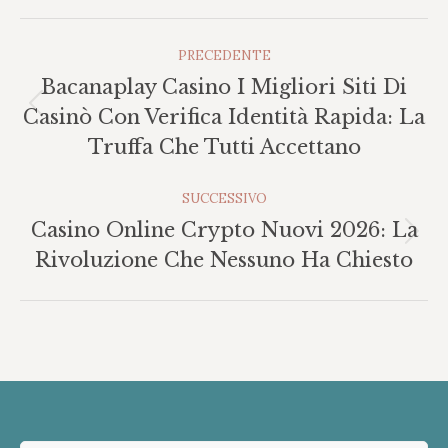
Naviga
PRECEDENTE
Tra
Bacanaplay Casino I Migliori Siti Di
I
Post
Casinò Con Verifica Identità Rapida: La
Post
precedente:
Truffa Che Tutti Accettano
SUCCESSIVO
Casino Online Crypto Nuovi 2026: La
Prossimo
Rivoluzione Che Nessuno Ha Chiesto
post: