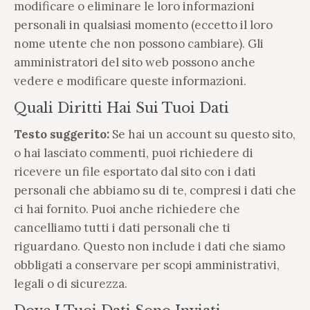
modificare o eliminare le loro informazioni
personali in qualsiasi momento (eccetto il loro
nome utente che non possono cambiare). Gli
amministratori del sito web possono anche
vedere e modificare queste informazioni.
Quali Diritti Hai Sui Tuoi Dati
Testo suggerito:
Se hai un account su questo sito,
o hai lasciato commenti, puoi richiedere di
ricevere un file esportato dal sito con i dati
personali che abbiamo su di te, compresi i dati che
ci hai fornito. Puoi anche richiedere che
cancelliamo tutti i dati personali che ti
riguardano. Questo non include i dati che siamo
obbligati a conservare per scopi amministrativi,
legali o di sicurezza.