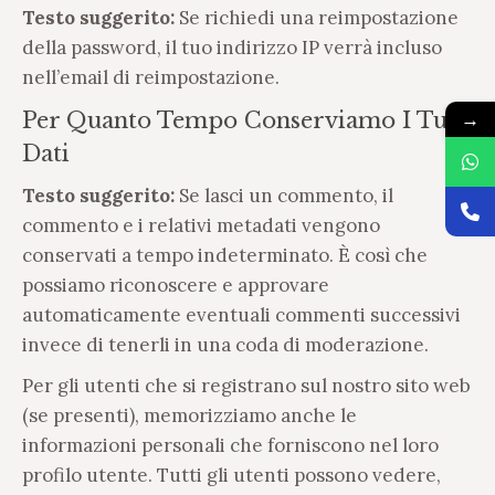
Testo suggerito:
Se richiedi una reimpostazione
della password, il tuo indirizzo IP verrà incluso
nell’email di reimpostazione.
→
Per Quanto Tempo Conserviamo I Tuoi
Dati
Testo suggerito:
Se lasci un commento, il
commento e i relativi metadati vengono
conservati a tempo indeterminato. È così che
possiamo riconoscere e approvare
automaticamente eventuali commenti successivi
invece di tenerli in una coda di moderazione.
Per gli utenti che si registrano sul nostro sito web
(se presenti), memorizziamo anche le
informazioni personali che forniscono nel loro
profilo utente. Tutti gli utenti possono vedere,