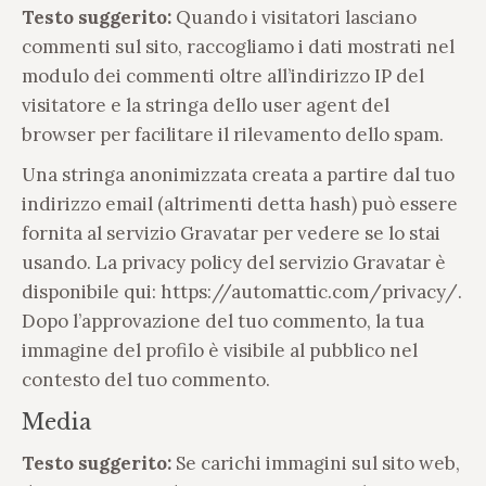
Testo suggerito:
Quando i visitatori lasciano
commenti sul sito, raccogliamo i dati mostrati nel
modulo dei commenti oltre all’indirizzo IP del
visitatore e la stringa dello user agent del
browser per facilitare il rilevamento dello spam.
Una stringa anonimizzata creata a partire dal tuo
indirizzo email (altrimenti detta hash) può essere
fornita al servizio Gravatar per vedere se lo stai
usando. La privacy policy del servizio Gravatar è
disponibile qui: https://automattic.com/privacy/.
Dopo l’approvazione del tuo commento, la tua
immagine del profilo è visibile al pubblico nel
contesto del tuo commento.
Media
Testo suggerito:
Se carichi immagini sul sito web,