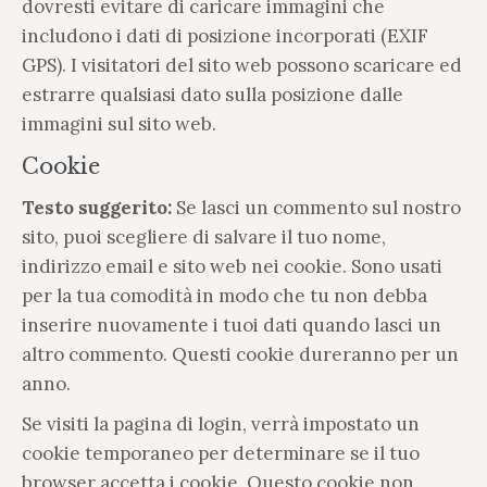
dovresti evitare di caricare immagini che
includono i dati di posizione incorporati (EXIF
GPS). I visitatori del sito web possono scaricare ed
estrarre qualsiasi dato sulla posizione dalle
immagini sul sito web.
Cookie
Testo suggerito:
Se lasci un commento sul nostro
sito, puoi scegliere di salvare il tuo nome,
indirizzo email e sito web nei cookie. Sono usati
per la tua comodità in modo che tu non debba
inserire nuovamente i tuoi dati quando lasci un
altro commento. Questi cookie dureranno per un
anno.
Se visiti la pagina di login, verrà impostato un
cookie temporaneo per determinare se il tuo
browser accetta i cookie. Questo cookie non