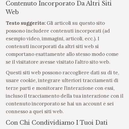
Contenuto Incorporato Da Altri Siti
Web
Testo suggerito:
Gli articoli su questo sito
possono includere contenuti incorporati (ad
esempio video, immagini, articoli, ecc.). I
contenuti incorporati da altri siti web si
comportano esattamente allo stesso modo come
se il visitatore avesse visitato l’altro sito web.
Questi siti web possono raccogliere dati su di te,
usare cookie, integrare ulteriori tracciamenti di
terze parti e monitorare l’interazione con essi,
incluso il tracciamento della tua interazione con il
contenuto incorporato se hai un account e sei
connesso a quei siti web.
Con Chi Condividiamo I Tuoi Dati