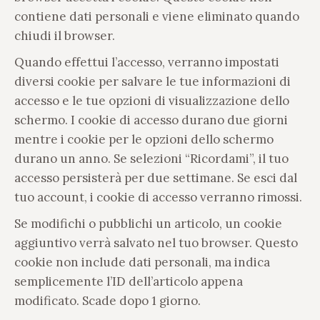
contiene dati personali e viene eliminato quando
chiudi il browser.
Quando effettui l’accesso, verranno impostati
diversi cookie per salvare le tue informazioni di
accesso e le tue opzioni di visualizzazione dello
schermo. I cookie di accesso durano due giorni
mentre i cookie per le opzioni dello schermo
durano un anno. Se selezioni “Ricordami”, il tuo
accesso persisterà per due settimane. Se esci dal
tuo account, i cookie di accesso verranno rimossi.
Se modifichi o pubblichi un articolo, un cookie
aggiuntivo verrà salvato nel tuo browser. Questo
cookie non include dati personali, ma indica
semplicemente l’ID dell’articolo appena
modificato. Scade dopo 1 giorno.