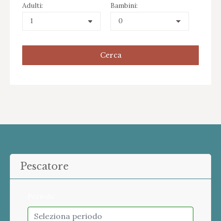
Adulti:
Bambini:
Pescatore
Periodo