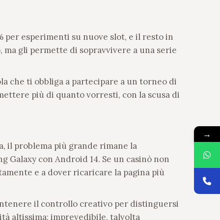
 per esperimenti su nuove slot, e il resto in
, ma gli permette di sopravvivere a una serie
la che ti obbliga a partecipare a un torneo di
mettere più di quanto vorresti, con la scusa di
→
a, il problema più grande rimane la
ung Galaxy con Android 14. Se un casinò non
ttamente e a dover ricaricare la pagina più
tenere il controllo creativo per distinguersi
tà altissima: imprevedibile, talvolta