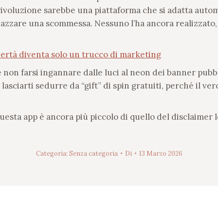
 rivoluzione sarebbe una piattaforma che si adatta aut
azzare una scommessa. Nessuno l’ha ancora realizzato, e
ibertà diventa solo un trucco di marketing
 non farsi ingannare dalle luci al neon dei banner pubbli
sciarti sedurre da “gift” di spin gratuiti, perché il ver
questa app è ancora più piccolo di quello del disclaimer 
Categoria: Senza categoria
Di
13 Marzo 2026