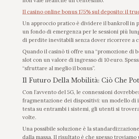
non vale neanche un centesimo.
Il casino online bonus 175% sul deposito: il tr
Un approccio pratico è dividere il bankroll in 
un fondo di emergenza per le sessioni più lung
di perdite inevitabili senza dover ricorrere a c
Quando il casinò ti offre una “promozione di be
slot con un valore di ingresso di 10 euro. Spes
“sfruttare al meglio il bonus”.
Il Futuro Della Mobilità: Ciò Che 
Con l’avvento del 5G, le connessioni dovrebbero
fragmentazione dei dispositivi: un modello di
testa su entrambi i sistemi, gli utenti si trov
volte.
Una possibile soluzione è la standardizzazion
dalla massa. Il risultato è che spesso troviamo 