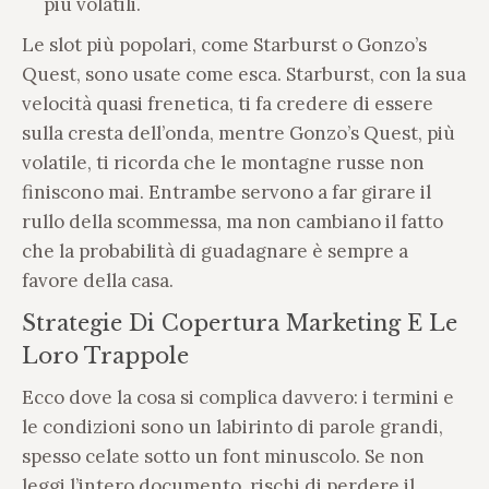
più volatili.
Le slot più popolari, come Starburst o Gonzo’s
Quest, sono usate come esca. Starburst, con la sua
velocità quasi frenetica, ti fa credere di essere
sulla cresta dell’onda, mentre Gonzo’s Quest, più
volatile, ti ricorda che le montagne russe non
finiscono mai. Entrambe servono a far girare il
rullo della scommessa, ma non cambiano il fatto
che la probabilità di guadagnare è sempre a
favore della casa.
Strategie Di Copertura Marketing E Le
Loro Trappole
Ecco dove la cosa si complica davvero: i termini e
le condizioni sono un labirinto di parole grandi,
spesso celate sotto un font minuscolo. Se non
leggi l’intero documento, rischi di perdere il