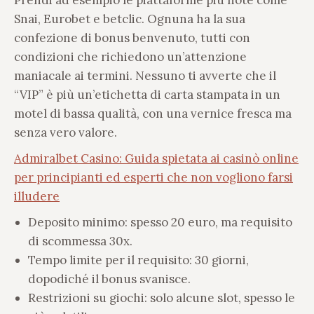
Snai, Eurobet e betclic. Ognuna ha la sua
confezione di bonus benvenuto, tutti con
condizioni che richiedono un’attenzione
maniacale ai termini. Nessuno ti avverte che il
“VIP” è più un’etichetta di carta stampata in un
motel di bassa qualità, con una vernice fresca ma
senza vero valore.
Admiralbet Casino: Guida spietata ai casinò online
per principianti ed esperti che non vogliono farsi
illudere
Deposito minimo: spesso 20 euro, ma requisito
di scommessa 30x.
Tempo limite per il requisito: 30 giorni,
dopodiché il bonus svanisce.
Restrizioni su giochi: solo alcune slot, spesso le