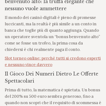
benvenuto alto: la truffa elegante che
nessuno vuole ammettere
Il mondo dei casinò digitali è pieno di promesse
luccicanti, ma la realtà è più simile a un conto in
banca che toglie più di quanto aggiunga. Quando
un operatore sventola un “bonus benvenuto alto”
come se fosse un trofeo, la prima cosa da
chiedersi è chi realmente paga il conto.
Slot torneo online: perché tutti si credono esperti
e nessuno vince davvero
Il Gioco Dei Numeri Dietro Le Offerte
Spettacolari
Prima di tutto, la matematica è spietata. Un bonus
del 200% su 500 euro sembra generoso, fino a
quando non scopri che il requisito di scommessa è