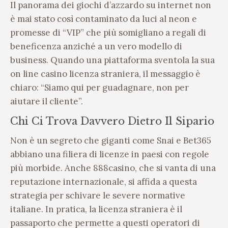
Il panorama dei giochi d’azzardo su internet non
è mai stato così contaminato da luci al neon e
promesse di “VIP” che più somigliano a regali di
beneficenza anziché a un vero modello di
business. Quando una piattaforma sventola la sua
on line casino licenza straniera, il messaggio è
chiaro: “Siamo qui per guadagnare, non per
aiutare il cliente”.
Chi Ci Trova Davvero Dietro Il Sipario
Non è un segreto che giganti come Snai e Bet365
abbiano una filiera di licenze in paesi con regole
più morbide. Anche 888casino, che si vanta di una
reputazione internazionale, si affida a questa
strategia per schivare le severe normative
italiane. In pratica, la licenza straniera è il
passaporto che permette a questi operatori di