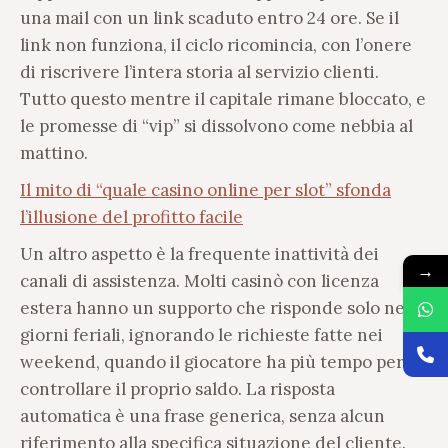
una mail con un link scaduto entro 24 ore. Se il
link non funziona, il ciclo ricomincia, con l’onere
di riscrivere l’intera storia al servizio clienti.
Tutto questo mentre il capitale rimane bloccato, e
le promesse di “vip” si dissolvono come nebbia al
mattino.
Il mito di “quale casino online per slot” sfonda
l’illusione del profitto facile
Un altro aspetto è la frequente inattività dei
→
canali di assistenza. Molti casinò con licenza
estera hanno un supporto che risponde solo nei
giorni feriali, ignorando le richieste fatte nei
weekend, quando il giocatore ha più tempo per
controllare il proprio saldo. La risposta
automatica è una frase generica, senza alcun
riferimento alla specifica situazione del cliente.