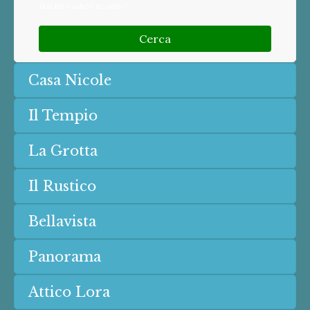
Hai un codice sconto?
Cerca
Casa Nicole
Il Tempio
La Grotta
Il Rustico
Bellavista
Panorama
Attico Lora