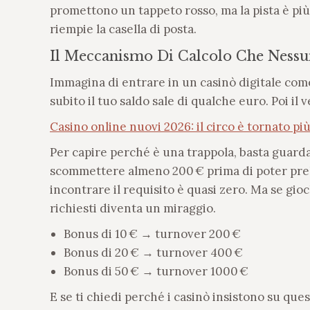
promettono un tappeto rosso, ma la pista è più s
riempie la casella di posta.
Il Meccanismo Di Calcolo Che Nessu
Immagina di entrare in un casinò digitale come
subito il tuo saldo sale di qualche euro. Poi il
Casino online nuovi 2026: il circo è tornato pi
Per capire perché è una trappola, basta guardar
scommettere almeno 200 € prima di poter prelevar
incontrare il requisito è quasi zero. Ma se gioch
richiesti diventa un miraggio.
Bonus di 10 € → turnover 200 €
Bonus di 20 € → turnover 400 €
Bonus di 50 € → turnover 1000 €
E se ti chiedi perché i casinò insistono su que